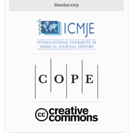
Membership