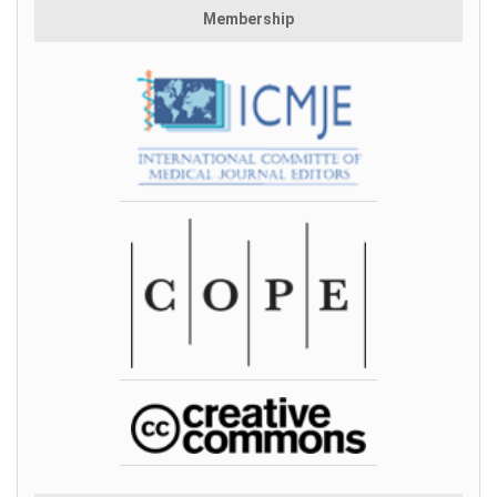
Membership