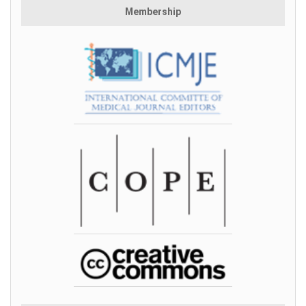
Membership