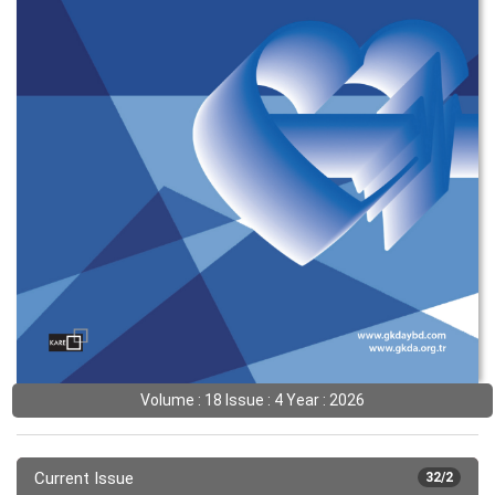
Volume : 18 Issue : 4 Year : 2026
Current Issue
32/2