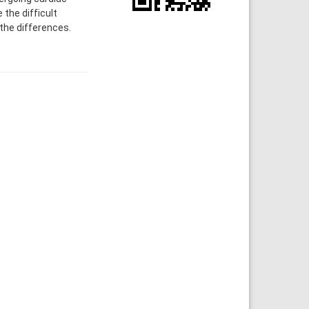
 the difficult
the differences.