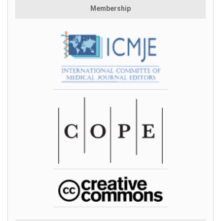
Membership