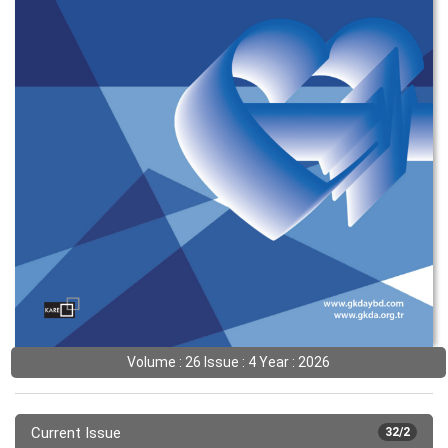
Volume : 26 Issue : 4 Year : 2026
Current Issue
32/2