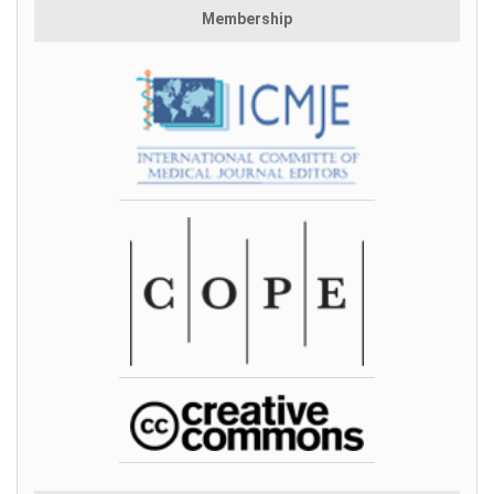
Membership