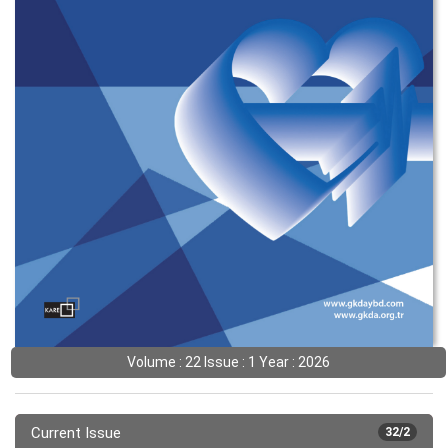
Volume : 22 Issue : 1 Year : 2026
Current Issue
32/2