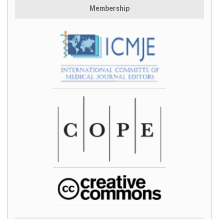
Membership