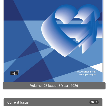
Volume : 23 Issue : 3 Year : 2026
Current Issue
32/2