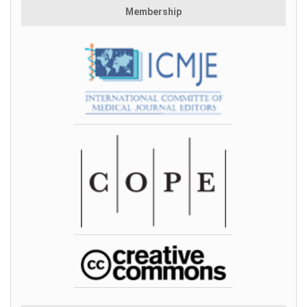
Membership