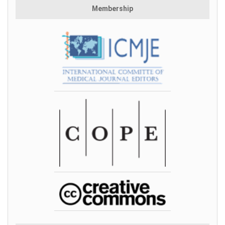
Membership