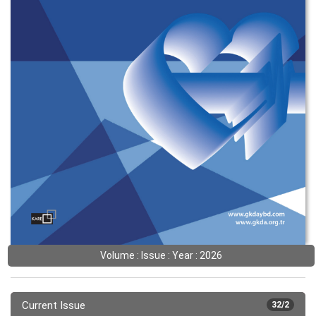
Volume : Issue : Year : 2026
Current Issue
32/2