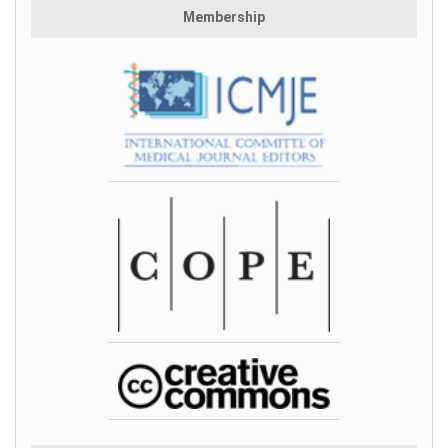
Membership