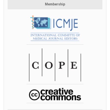
Membership