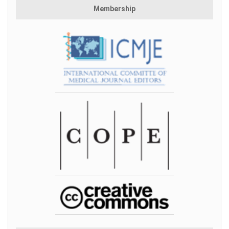
Membership